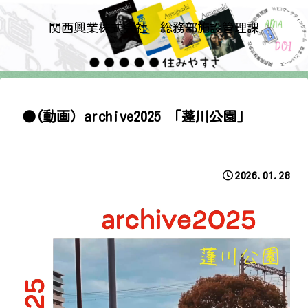
関西興業株式会社 総務部施設管理課
●(動画）archive2025 「蓬川公園」
2026.01.28