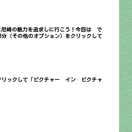
に尼崎の魅力を追求しに行こう！今回は で
つ部分（その他のオプション）をクリックして
クリックして「ピクチャー イン ピクチャ