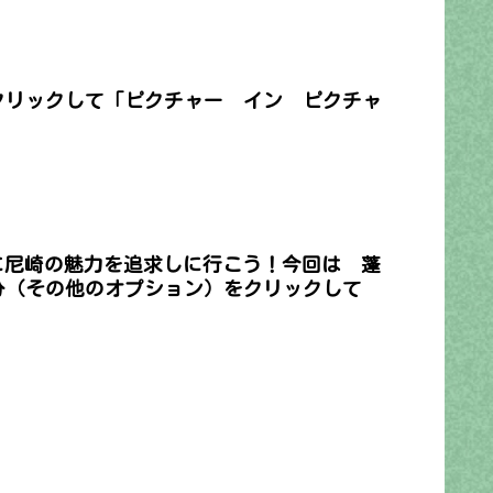
クリックして「ピクチャー イン ピクチャ
に尼崎の魅力を追求しに行こう！今回は 蓬
部分（その他のオプション）をクリックして