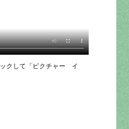
リックして「ピクチャー イ