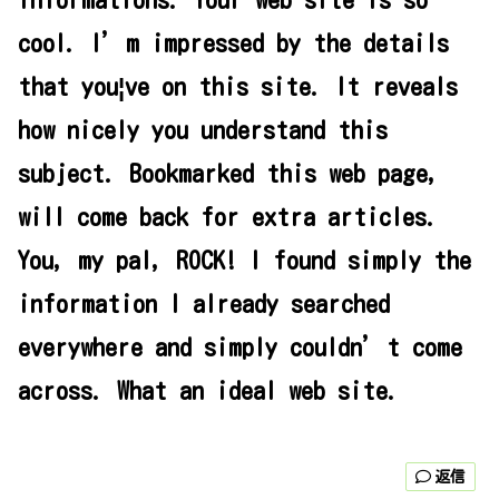
informations. Your web site is so
cool. I’m impressed by the details
that you¦ve on this site. It reveals
how nicely you understand this
subject. Bookmarked this web page,
will come back for extra articles.
You, my pal, ROCK! I found simply the
information I already searched
everywhere and simply couldn’t come
across. What an ideal web site.
返信