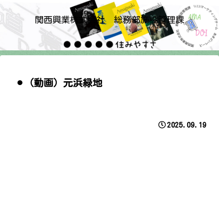
関西興業株式会社 総務部施設管理課
⚫︎（動画）元浜緑地
2025.09.19