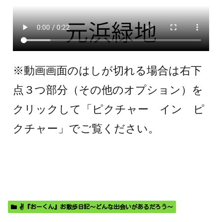
※動画画面のはしが切れる場合は右下
点３つ部分（その他のオプション）を
クリックして「ピクチャー イン ピ
クチャー」でご覧ください。
✌️『おーくん』お散歩日記〜どんな出会いがあるだろう〜