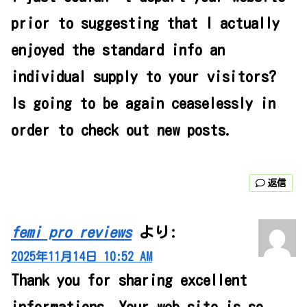
prior to suggesting that I actually
enjoyed the standard info an
individual supply to your visitors?
Is going to be again ceaselessly in
order to check out new posts.
返信
femi pro reviews
より:
2025年11月14日 10:52 AM
Thank you for sharing excellent