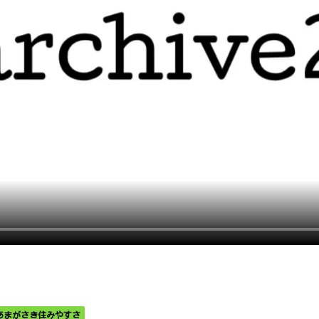
あまがさき住みやすさ