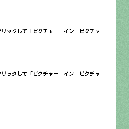
クリックして「ピクチャー イン ピクチャ
クリックして「ピクチャー イン ピクチャ