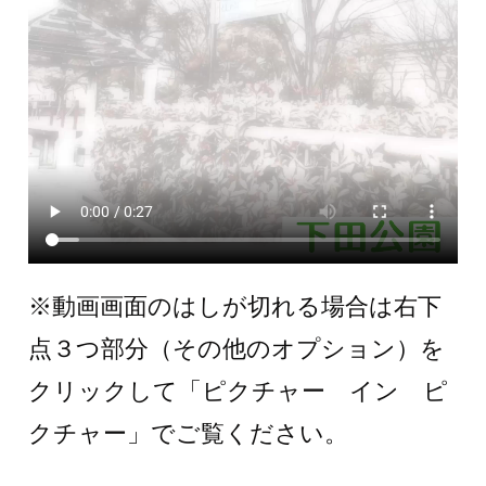
※動画画面のはしが切れる場合は右下
点３つ部分（その他のオプション）を
クリックして「ピクチャー イン ピ
クチャー」でご覧ください。