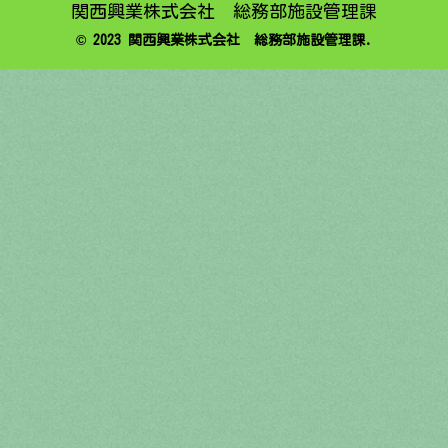
関西興業株式会社 総務部施設管理課
© 2023 関西興業株式会社 総務部施設管理課.