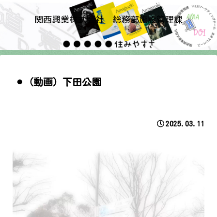
関西興業株式会社 総務部施設管理課
⚫︎（動画）下田公園
2025.03.11