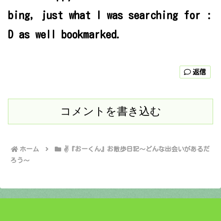
bing, just what I was searching for :
D as well bookmarked.
返信
コメントを書き込む
ホーム
✌️『おーくん』お散歩日記〜どんな出会いがあるだ
ろう〜