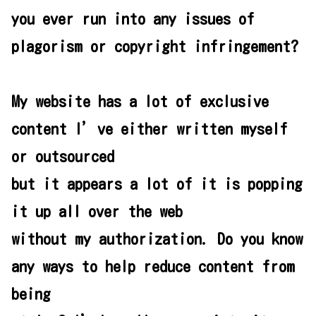
you ever run into any issues of
plagorism or copyright infringement?
My website has a lot of exclusive
content I’ve either written myself
or outsourced
but it appears a lot of it is popping
it up all over the web
without my authorization. Do you know
any ways to help reduce content from
being