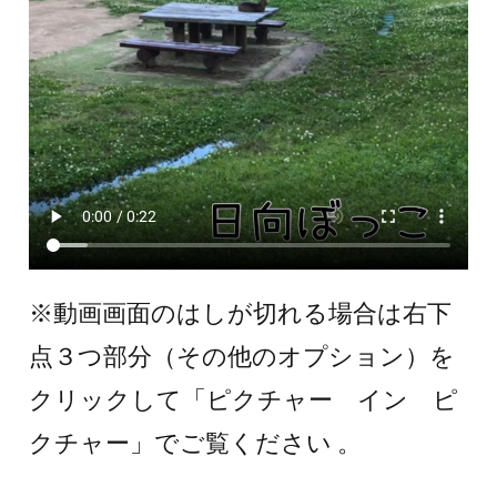
※動画画面のはしが切れる場合は右下
点３つ部分（その他のオプション）を
クリックして「ピクチャー イン ピ
クチャー」でご覧ください 。