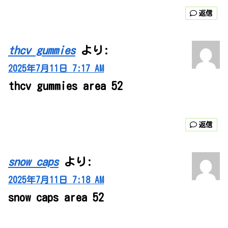
返信
thcv gummies
より:
2025年7月11日 7:17 AM
thcv gummies area 52
返信
snow caps
より:
2025年7月11日 7:18 AM
snow caps area 52