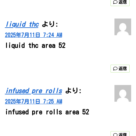
返信
liquid thc
より:
2025年7月11日 7:24 AM
liquid thc area 52
返信
infused pre rolls
より:
2025年7月11日 7:25 AM
infused pre rolls area 52
返信