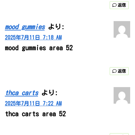
返信
mood gummies
より:
2025年7月11日 7:18 AM
mood gummies area 52
返信
thca carts
より:
2025年7月11日 7:22 AM
thca carts area 52