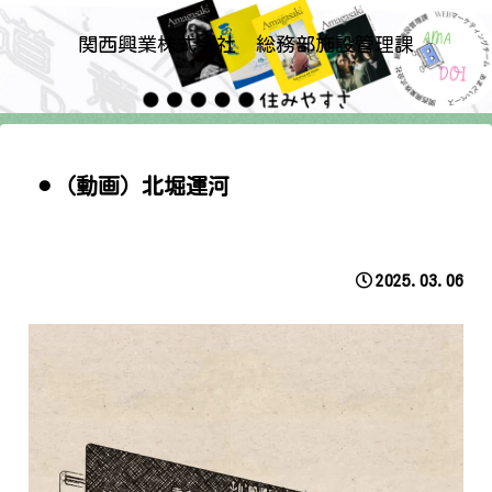
関西興業株式会社 総務部施設管理課
⚫︎（動画）北堀運河
2025.03.06