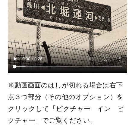
※動画画面のはしが切れる場合は右下
点３つ部分（その他のオプション）を
クリックして「ピクチャー イン ピ
クチャー」でご覧ください。