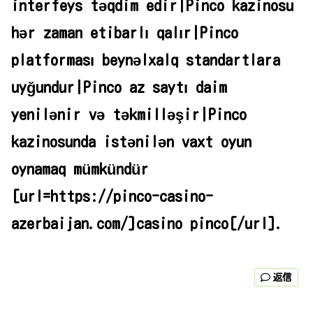
interfeys təqdim edir|Pinco kazinosu
hər zaman etibarlı qalır|Pinco
platforması beynəlxalq standartlara
uyğundur|Pinco az saytı daim
yenilənir və təkmilləşir|Pinco
kazinosunda istənilən vaxt oyun
oynamaq mümkündür
[url=https://pinco-casino-
azerbaijan.com/]casino pinco[/url].
返信