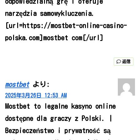
odpowiedzialną grę i oferuje
narzędzia samowykluczenia.
[url=https://mostbet-online-casino-
polska.com]mostbet com[/url]
返信
mostbet
より:
2025年3月26日 12:53 AM
Mostbet to legalne kasyno online
dostępne dla graczy z Polski. |
Bezpieczeństwo i prywatność są