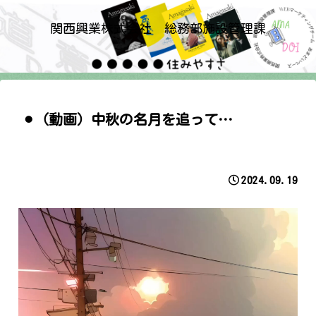
関西興業株式会社 総務部施設管理課
⚫︎（動画）中秋の名月を追って…
2024.09.19