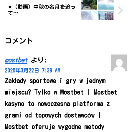
⚫︎（動画）中秋の名月を追っ
て…
コメント
mostbet
より:
2025年3月22日 7:39 AM
Zakłady sportowe i gry w jednym
miejscu? Tylko w Mostbet | Mostbet
kasyno to nowoczesna platforma z
grami od topowych dostawców |
Mostbet oferuje wygodne metody