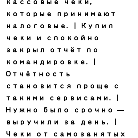
кассовые чеки,
которые принимают
налоговые. | Купил
чеки и спокойно
закрыл отчёт по
командировке. |
Отчётность
становится проще с
такими сервисами. |
Нужно было срочно —
выручили за день. |
Чеки от самозанятых