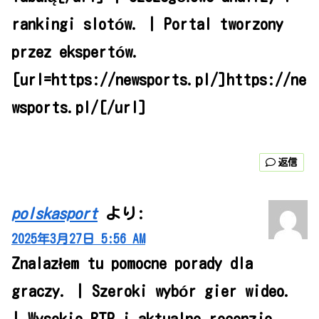
rankingi slotów. | Portal tworzony
przez ekspertów.
[url=https://newsports.pl/]https://ne
wsports.pl/[/url]
返信
polskasport
より:
2025年3月27日 5:56 AM
Znalazłem tu pomocne porady dla
graczy. | Szeroki wybór gier wideo.