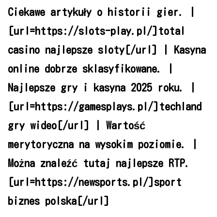
Ciekawe artykuły o historii gier. |
[url=https://slots-play.pl/]total
casino najlepsze sloty[/url] | Kasyna
online dobrze sklasyfikowane. |
Najlepsze gry i kasyna 2025 roku. |
[url=https://gamesplays.pl/]techland
gry wideo[/url] | Wartość
merytoryczna na wysokim poziomie. |
Można znaleźć tutaj najlepsze RTP.
[url=https://newsports.pl/]sport
biznes polska[/url]