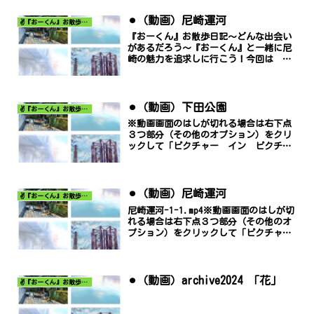
⚫︎（動画）尼崎運河
✌️『おーくん』お散歩日記〜どんな出会いがあるだろう〜
『おーくん』お散歩日記〜どんな出会い
があるだろう〜『おーくん』と一緒に尼
崎の魅力を追求しに行こう！今回は 尼
崎運河 です。尼崎運河-1.mp4※動画画
面のはしが切れる場合は右下点３つ部分
（その他のオプション）をクリックして
「ピクチャー イン...
⚫︎（動画）下田公園
✌️『おーくん』お散歩日記〜どんな出会いがあるだろう〜
※動画画面のはしが切れる場合は右下点
３つ部分（その他のオプション）をクリ
ックして「ピクチャー イン ピクチャ
ー」でご覧ください。
⚫︎（動画）尼崎運河
✌️『おーくん』お散歩日記〜どんな出会いがあるだろう〜
尼崎運河-1-1.mp4※動画画面のはしが切
れる場合は右下点３つ部分（その他のオ
プション）をクリックして「ピクチャ
ー イン ピクチャー」でご覧くださ
い。
⚫︎（動画）archive2024 「花」
✌️『おーくん』お散歩日記〜どんな出会いがあるだろう〜