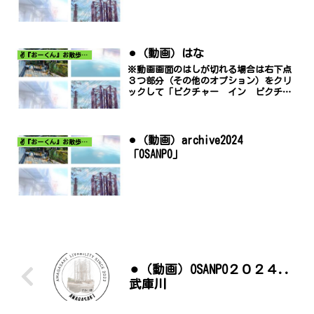
⚫︎（動画）はな
✌️『おーくん』お散歩日記〜どんな出会いがあるだろう〜
※動画画面のはしが切れる場合は右下点
３つ部分（その他のオプション）をクリ
ックして「ピクチャー イン ピクチャ
ー」でご覧ください。
⚫︎（動画）archive2024
✌️『おーくん』お散歩日記〜どんな出会いがあるだろう〜
「OSANPO」
⚫︎（動画）OSANPO２０２４..
武庫川