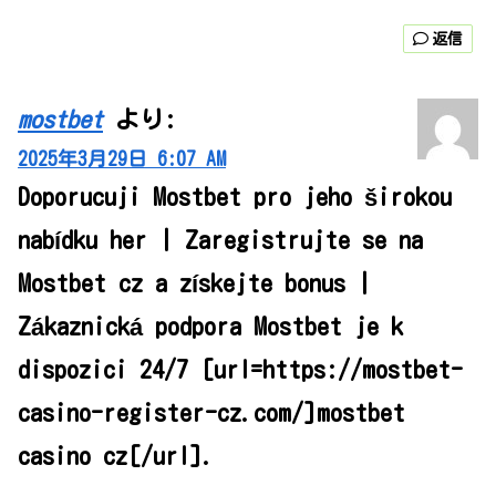
返信
mostbet
より:
2025年3月29日 6:07 AM
Doporucuji Mostbet pro jeho širokou
nabídku her | Zaregistrujte se na
Mostbet cz a získejte bonus |
Zákaznická podpora Mostbet je k
dispozici 24/7 [url=https://mostbet-
casino-register-cz.com/]mostbet
casino cz[/url].