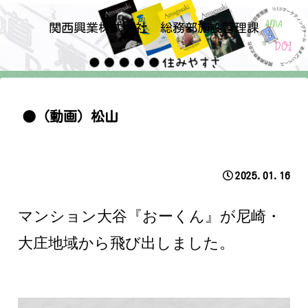
関西興業株式会社 総務部施設管理課
●（動画）松山
2025.01.16
マンション大谷『おーくん』が尼崎・
大庄地域から飛び出しました。