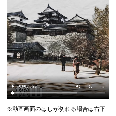
※動画画面のはしが切れる場合は右下