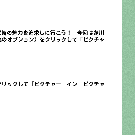
尼崎の魅力を追求しに行こう！ 今回は蓬川
の他のオプション）をクリックして「ピクチャ
クリックして「ピクチャー イン ピクチャ