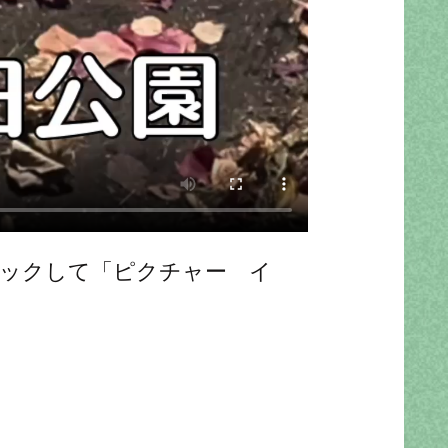
リックして「ピクチャー イ