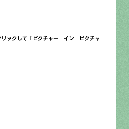
クリックして「ピクチャー イン ピクチャ