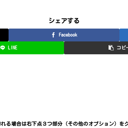
シェアする
Facebook
LINE
コピ
切れる場合は右下点３つ部分（その他のオプション）を