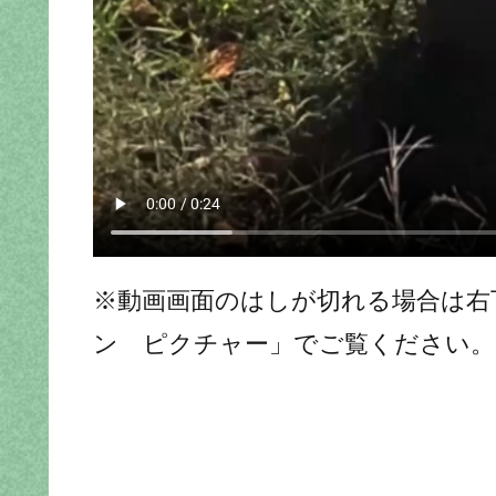
※動画画面のはしが切れる場合は右
ン ピクチャー」でご覧ください。