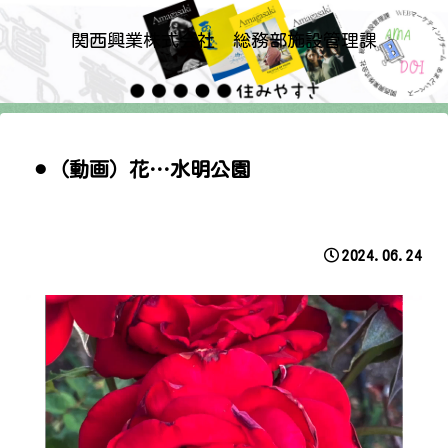
関西興業株式会社 総務部施設管理課
⚫︎（動画）花…水明公園
2024.06.24