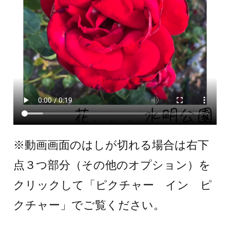
※動画画面のはしが切れる場合は右下
点３つ部分（その他のオプション）を
クリックして「ピクチャー イン ピ
クチャー」でご覧ください。