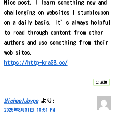
Nice post. I learn something new and
challenging on websites I stumbleupon
on a daily basis. It’s always helpful
to read through content from other
authors and use something from their
web sites.
https://http-kra38.cc/
返信
MichaelJoype
より:
2025年8月31日 10:51 PM