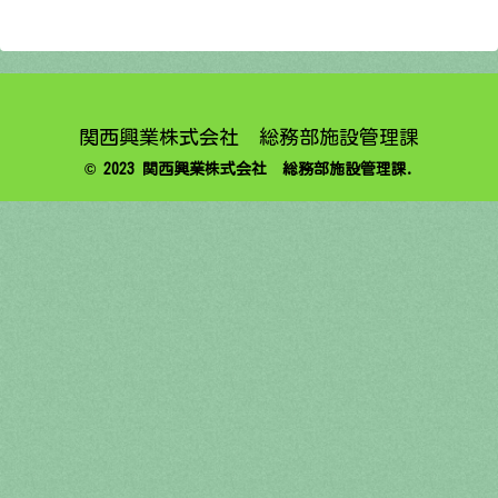
関西興業株式会社 総務部施設管理課
© 2023 関西興業株式会社 総務部施設管理課.