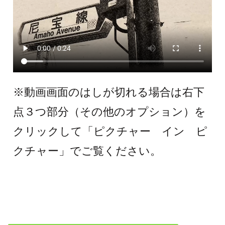
※動画画面のはしが切れる場合は右下
点３つ部分（その他のオプション）を
クリックして「ピクチャー イン ピ
クチャー」でご覧ください。