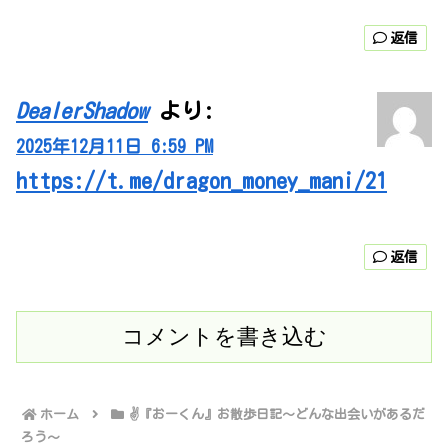
返信
DealerShadow
より:
2025年12月11日 6:59 PM
https://t.me/dragon_money_mani/21
返信
コメントを書き込む
ホーム
✌️『おーくん』お散歩日記〜どんな出会いがあるだ
ろう〜