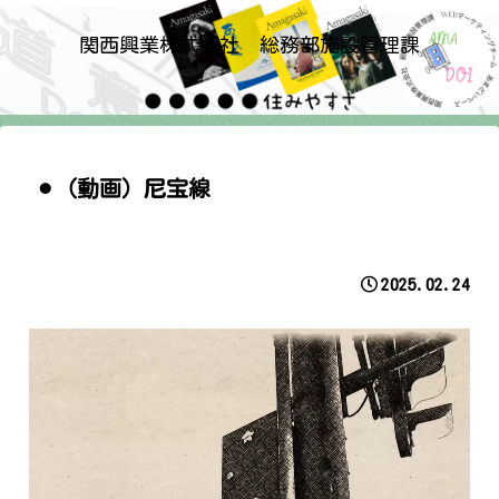
関西興業株式会社 総務部施設管理課
⚫︎（動画）尼宝線
2025.02.24