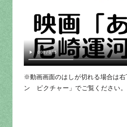
※動画画面のはしが切れる場合は右
ン ピクチャー」でご覧ください。