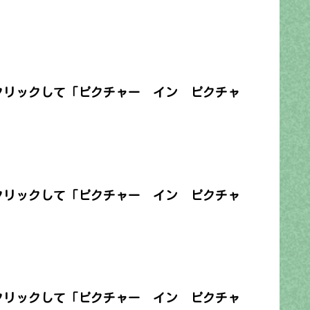
クリックして「ピクチャー イン ピクチャ
クリックして「ピクチャー イン ピクチャ
クリックして「ピクチャー イン ピクチャ