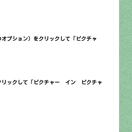
他のオプション）をクリックして「ピクチャ
クリックして「ピクチャー イン ピクチャ