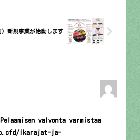
画）新規事業が始動します
 Pelaamisen valvonta varmistaa
o.cfd/ikarajat-ja-