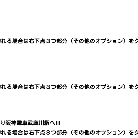
。
切れる場合は右下点３つ部分（その他のオプション）を
。
切れる場合は右下点３つ部分（その他のオプション）を
。
より阪神電車武庫川駅へⅢ
切れる場合は右下点３つ部分（その他のオプション）を