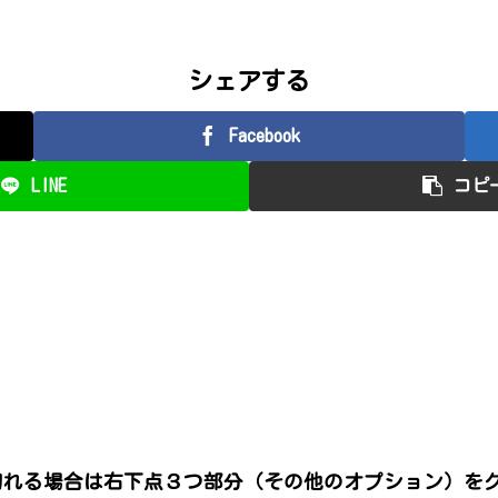
シェアする
Facebook
LINE
コピ
切れる場合は右下点３つ部分（その他のオプション）を