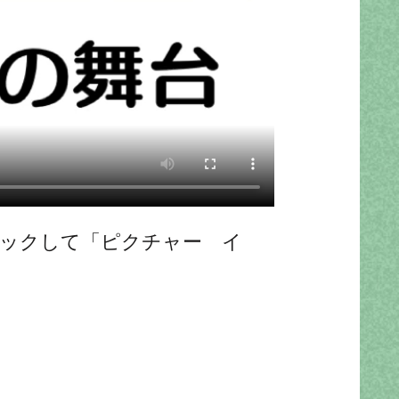
リックして「ピクチャー イ