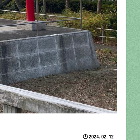
2024.02.12