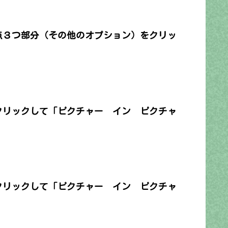
下点３つ部分（その他のオプション）をクリッ
クリックして「ピクチャー イン ピクチャ
クリックして「ピクチャー イン ピクチャ