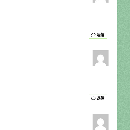
返信
返信