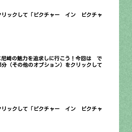
クリックして「ピクチャー イン ピクチャ
に尼崎の魅力を追求しに行こう！今回は で
つ部分（その他のオプション）をクリックして
クリックして「ピクチャー イン ピクチャ