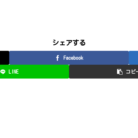
シェアする
Facebook
LINE
コピ