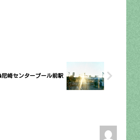
🚋尼崎センタープール前駅