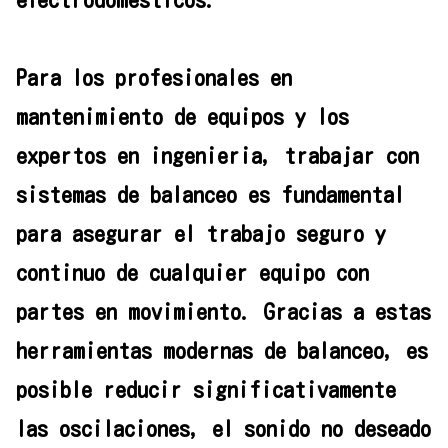
Para los profesionales en
mantenimiento de equipos y los
expertos en ingenieria, trabajar con
sistemas de balanceo es fundamental
para asegurar el trabajo seguro y
continuo de cualquier equipo con
partes en movimiento. Gracias a estas
herramientas modernas de balanceo, es
posible reducir significativamente
las oscilaciones, el sonido no deseado