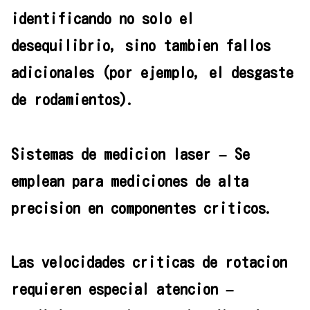
identificando no solo el
desequilibrio, sino tambien fallos
adicionales (por ejemplo, el desgaste
de rodamientos).
Sistemas de medicion laser – Se
emplean para mediciones de alta
precision en componentes criticos.
Las velocidades criticas de rotacion
requieren especial atencion –