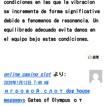
condiciones en las que la vibracion
se incrementa de forma significativa
debido a fenomenos de resonancia. Un
equilibrado adecuado evita danos en
el equipo bajo estas condiciones.
返信
online casino slot
より:
2026年1月12日 7:46 AM
игровой слот dog house
megaways
Gates of Olympus от