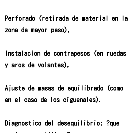
Perforado (retirada de material en la
zona de mayor peso),
Instalacion de contrapesos (en ruedas
y aros de volantes),
Ajuste de masas de equilibrado (como
en el caso de los ciguenales).
Diagnostico del desequilibrio: ?que