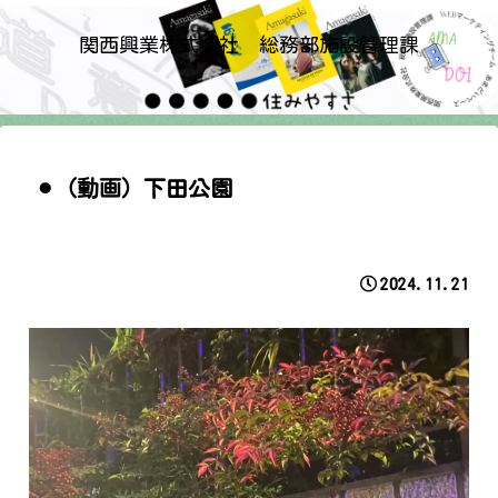
関西興業株式会社 総務部施設管理課
⚫︎（動画）下田公園
2024.11.21