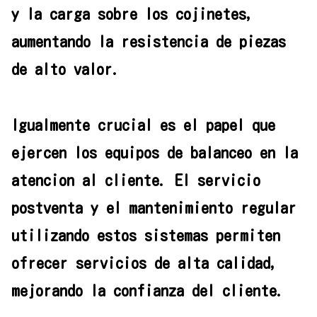
y la carga sobre los cojinetes,
aumentando la resistencia de piezas
de alto valor.
Igualmente crucial es el papel que
ejercen los equipos de balanceo en la
atencion al cliente. El servicio
postventa y el mantenimiento regular
utilizando estos sistemas permiten
ofrecer servicios de alta calidad,
mejorando la confianza del cliente.