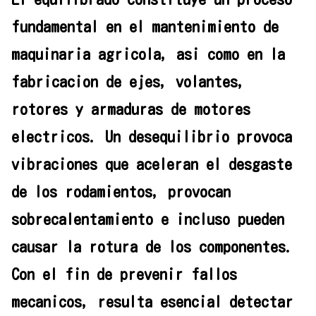
fundamental en el mantenimiento de
maquinaria agricola, asi como en la
fabricacion de ejes, volantes,
rotores y armaduras de motores
electricos. Un desequilibrio provoca
vibraciones que aceleran el desgaste
de los rodamientos, provocan
sobrecalentamiento e incluso pueden
causar la rotura de los componentes.
Con el fin de prevenir fallos
mecanicos, resulta esencial detectar