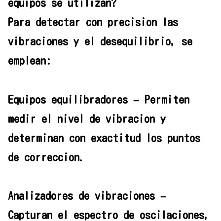
equipos se utilizan?
Para detectar con precision las
vibraciones y el desequilibrio, se
emplean:
Equipos equilibradores – Permiten
medir el nivel de vibracion y
determinan con exactitud los puntos
de correccion.
Analizadores de vibraciones –
Capturan el espectro de oscilaciones,