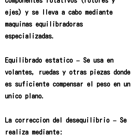
componentes rotativos (rotores y
ejes) y se lleva a cabo mediante
maquinas equilibradoras
especializadas.
Equilibrado estatico – Se usa en
volantes, ruedas y otras piezas donde
es suficiente compensar el peso en un
unico plano.
La correccion del desequilibrio – Se
realiza mediante: