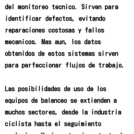
del monitoreo tecnico. Sirven para
identificar defectos, evitando
reparaciones costosas y fallos
mecanicos. Mas aun, los datos
obtenidos de estos sistemas sirven
para perfeccionar flujos de trabajo.
Las posibilidades de uso de los
equipos de balanceo se extienden a
muchos sectores, desde la industria
ciclista hasta el seguimiento