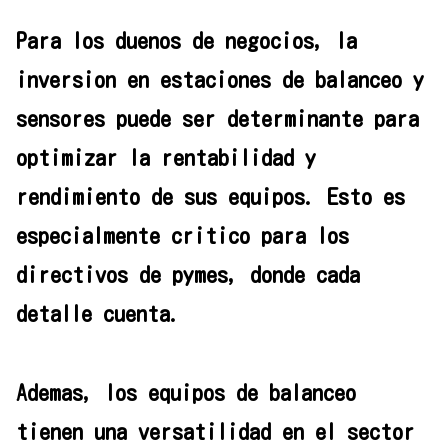
Para los duenos de negocios, la
inversion en estaciones de balanceo y
sensores puede ser determinante para
optimizar la rentabilidad y
rendimiento de sus equipos. Esto es
especialmente critico para los
directivos de pymes, donde cada
detalle cuenta.
Ademas, los equipos de balanceo
tienen una versatilidad en el sector