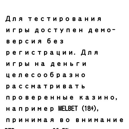
Для тестирования
игры доступен демо-
версия без
регистрации. Для
игры на деньги
целесообразно
рассматривать
проверенные казино,
например MELBET (18+),
принимая во внимание