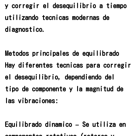
y corregir el desequilibrio a tiempo
utilizando tecnicas modernas de
diagnostico.
Metodos principales de equilibrado
Hay diferentes tecnicas para corregir
el desequilibrio, dependiendo del
tipo de componente y la magnitud de
las vibraciones:
Equilibrado dinamico – Se utiliza en