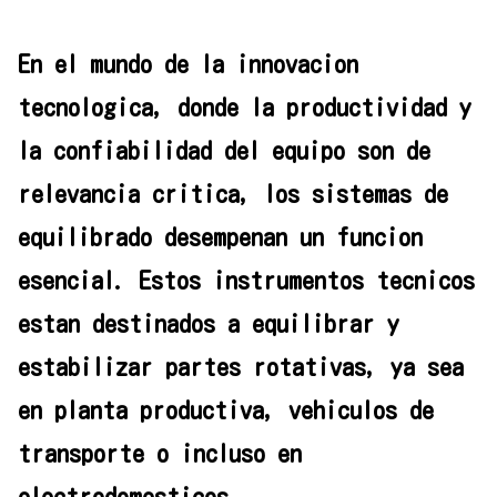
En el mundo de la innovacion
tecnologica, donde la productividad y
la confiabilidad del equipo son de
relevancia critica, los sistemas de
equilibrado desempenan un funcion
esencial. Estos instrumentos tecnicos
estan destinados a equilibrar y
estabilizar partes rotativas, ya sea
en planta productiva, vehiculos de
transporte o incluso en
electrodomesticos.