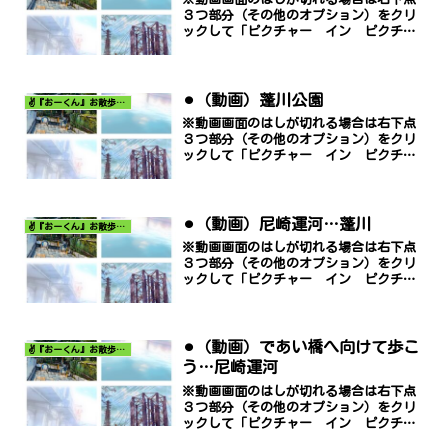
３つ部分（その他のオプション）をクリ
ックして「ピクチャー イン ピクチャ
ー」でご覧ください。
⚫︎（動画）蓬川公園
✌️『おーくん』お散歩日記〜どんな出会いがあるだろう〜
※動画画面のはしが切れる場合は右下点
３つ部分（その他のオプション）をクリ
ックして「ピクチャー イン ピクチャ
ー」でご覧ください。
⚫︎（動画）尼崎運河…蓬川
✌️『おーくん』お散歩日記〜どんな出会いがあるだろう〜
※動画画面のはしが切れる場合は右下点
３つ部分（その他のオプション）をクリ
ックして「ピクチャー イン ピクチャ
ー」でご覧ください。
⚫︎（動画）であい橋へ向けて歩こ
✌️『おーくん』お散歩日記〜どんな出会いがあるだろう〜
う…尼崎運河
※動画画面のはしが切れる場合は右下点
３つ部分（その他のオプション）をクリ
ックして「ピクチャー イン ピクチャ
ー」でご覧ください。