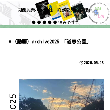
関西興業株式会社 総務部施設管理課
⚫︎（動画）archive2025 「道意公園」
2026.05.18