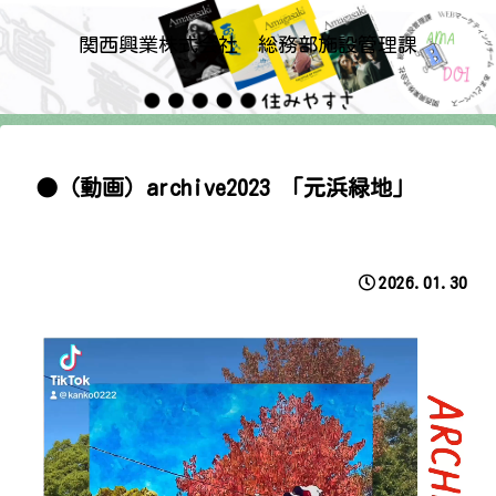
関西興業株式会社 総務部施設管理課
●（動画）archive2023 「元浜緑地」
2026.01.30