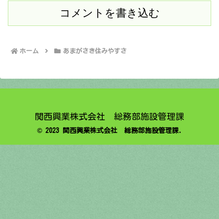
コメントを書き込む
ホーム
あまがさき住みやすさ
関西興業株式会社 総務部施設管理課
© 2023 関西興業株式会社 総務部施設管理課.