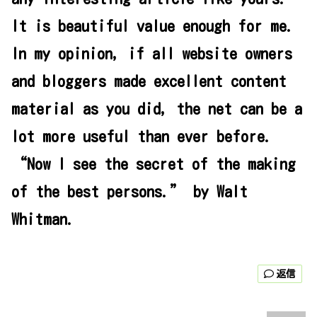
It is beautiful value enough for me.
In my opinion, if all website owners
and bloggers made excellent content
material as you did, the net can be a
lot more useful than ever before.
“Now I see the secret of the making
of the best persons.” by Walt
Whitman.
返信