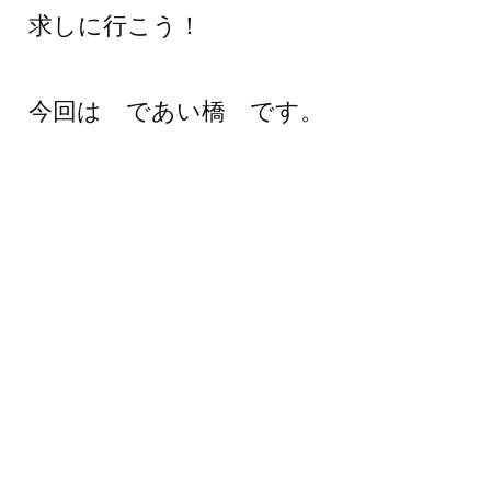
求しに行こう！
今回は であい橋 です。