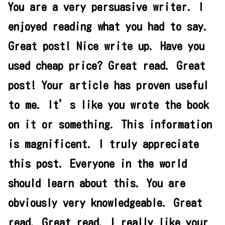
You are a very persuasive writer. I
enjoyed reading what you had to say.
Great post! Nice write up. Have you
used cheap price? Great read. Great
post! Your article has proven useful
to me. It’s like you wrote the book
on it or something. This information
is magnificent. I truly appreciate
this post. Everyone in the world
should learn about this. You are
obviously very knowledgeable. Great
read. Great read. I really like your