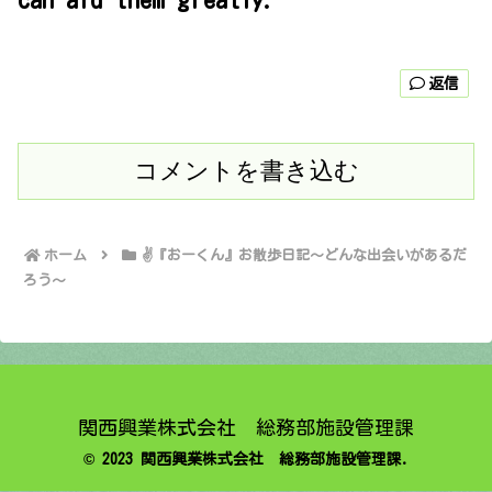
返信
コメントを書き込む
ホーム
✌️『おーくん』お散歩日記〜どんな出会いがあるだ
ろう〜
関西興業株式会社 総務部施設管理課
© 2023 関西興業株式会社 総務部施設管理課.