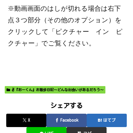
※動画画面のはしが切れる場合は右下
点３つ部分（その他のオプション）を
クリックして「ピクチャー イン ピ
クチャー」でご覧ください。
✌️『おーくん』お散歩日記〜どんな出会いがあるだろう〜
シェアする
X
Facebook
はてブ