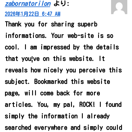
zabornatorilon
より:
2026年1月22日 6:47 AM
Thank you for sharing superb
informations. Your web-site is so
cool. I am impressed by the details
that you¦ve on this website. It
reveals how nicely you perceive this
subject. Bookmarked this website
page, will come back for more
articles. You, my pal, ROCK! I found
simply the information I already
searched everywhere and simply could