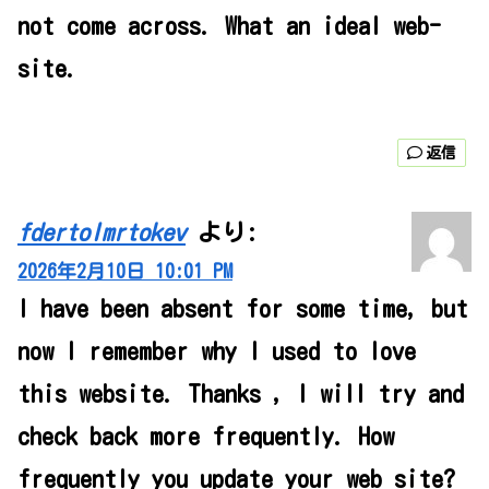
not come across. What an ideal web-
site.
返信
fdertolmrtokev
より:
2026年2月10日 10:01 PM
I have been absent for some time, but
now I remember why I used to love
this website. Thanks , I will try and
check back more frequently. How
frequently you update your web site?