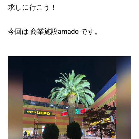
求しに行こう！
今回は 商業施設amado です。