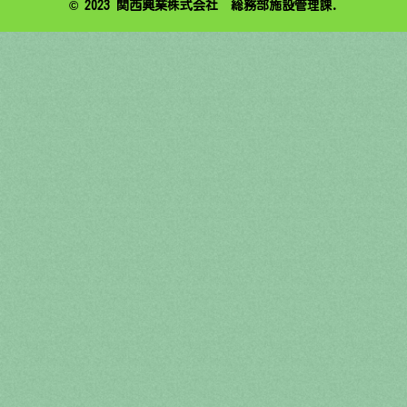
© 2023 関西興業株式会社 総務部施設管理課.