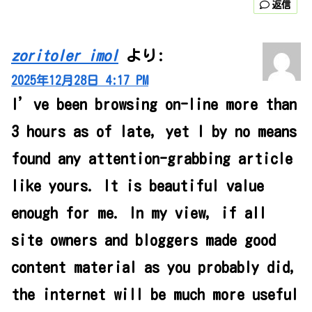
返信
zoritoler imol
より:
2025年12月28日 4:17 PM
I’ve been browsing on-line more than
3 hours as of late, yet I by no means
found any attention-grabbing article
like yours. It is beautiful value
enough for me. In my view, if all
site owners and bloggers made good
content material as you probably did,
the internet will be much more useful