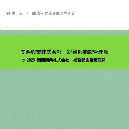
ホーム
あまがさき住みやすさ
関西興業株式会社 総務部施設管理課
© 2023 関西興業株式会社 総務部施設管理課.