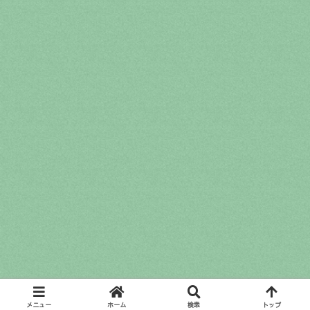
メニュー
ホーム
検索
トップ