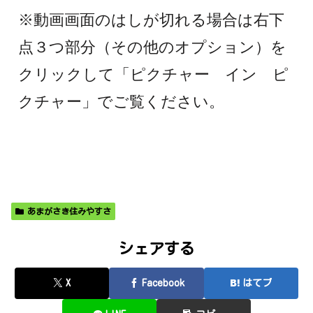
※動画画面のはしが切れる場合は右下
点３つ部分（その他のオプション）を
クリックして「ピクチャー イン ピ
クチャー」でご覧ください。
あまがさき住みやすさ
シェアする
X
Facebook
はてブ