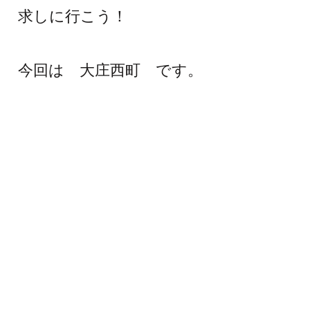
求しに行こう！
今回は 大庄西町 です。