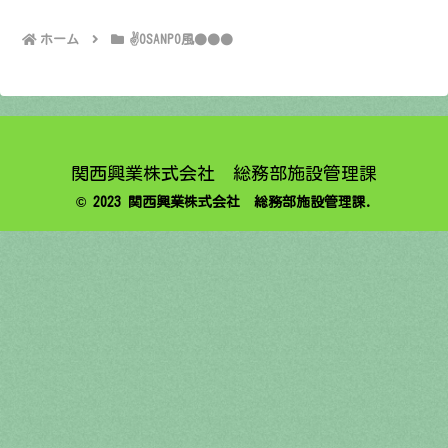
ホーム
✌️OSANPO風●●●
関西興業株式会社 総務部施設管理課
© 2023 関西興業株式会社 総務部施設管理課.