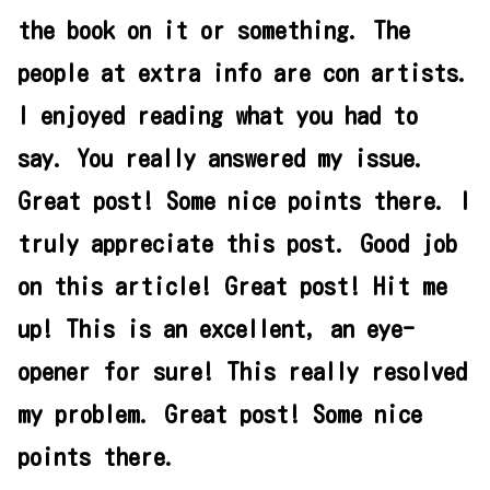
the book on it or something. The
people at extra info are con artists.
I enjoyed reading what you had to
say. You really answered my issue.
Great post! Some nice points there. I
truly appreciate this post. Good job
on this article! Great post! Hit me
up! This is an excellent, an eye-
opener for sure! This really resolved
my problem. Great post! Some nice
points there.