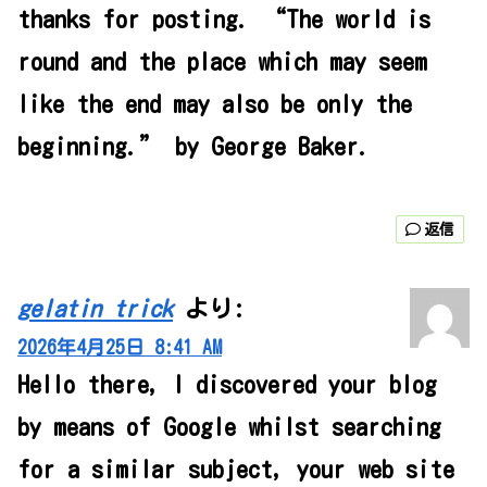
thanks for posting. “The world is
round and the place which may seem
like the end may also be only the
beginning.” by George Baker.
返信
gelatin trick
より:
2026年4月25日 8:41 AM
Hello there, I discovered your blog
by means of Google whilst searching
for a similar subject, your web site