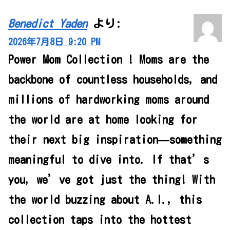
Benedict Yaden
より:
2026年7月8日 9:20 PM
Power Mom Collection ! Moms are the
backbone of countless households, and
millions of hardworking moms around
the world are at home looking for
their next big inspiration—something
meaningful to dive into. If that’s
you, we’ve got just the thing! With
the world buzzing about A.I., this
collection taps into the hottest