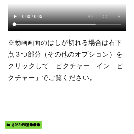
※動画画面のはしが切れる場合は右下
点３つ部分（その他のオプション）を
クリックして「ピクチャー イン ピ
クチャー」でご覧ください。
✌️OSANPO風●●●