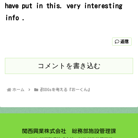
have put in this. very interesting
info .
返信
コメントを書き込む
ホーム
✌SDGsを考える『おーくん』
関西興業株式会社 総務部施設管理課