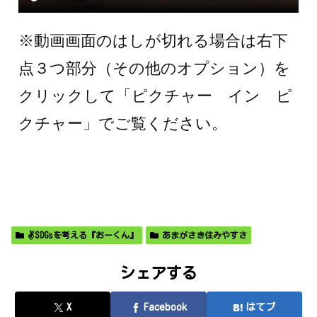
※動画画面のはしが切れる場合は右下
点３つ部分（その他のオプション）を
クリックして「ピクチャー イン ピ
クチャー」でご覧ください。
✌SDGsを考える『おーくん』
あまがさき住みやすさ
シェアする
X
Facebook
はてブ