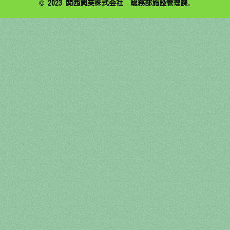
© 2023 関西興業株式会社 総務部施設管理課.