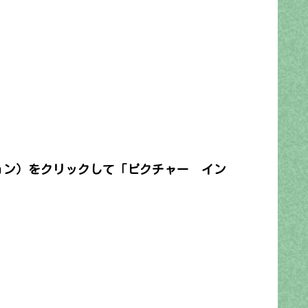
ション）をクリックして「ピクチャー イン