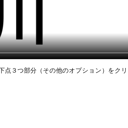
下点３つ部分（その他のオプション）をク