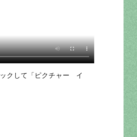
リックして「ピクチャー イ