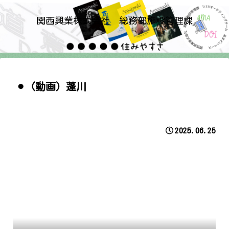
関西興業株式会社 総務部施設管理課
⚫︎（動画）蓬川
2025.06.25