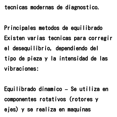
tecnicas modernas de diagnostico.
Principales metodos de equilibrado
Existen varias tecnicas para corregir
el desequilibrio, dependiendo del
tipo de pieza y la intensidad de las
vibraciones:
Equilibrado dinamico – Se utiliza en
componentes rotativos (rotores y
ejes) y se realiza en maquinas