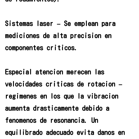
Sistemas laser – Se emplean para
mediciones de alta precision en
componentes criticos.
Especial atencion merecen las
velocidades criticas de rotacion –
regimenes en los que la vibracion
aumenta drasticamente debido a
fenomenos de resonancia. Un
equilibrado adecuado evita danos en