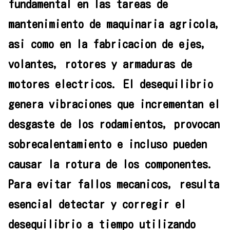
fundamental en las tareas de
mantenimiento de maquinaria agricola,
asi como en la fabricacion de ejes,
volantes, rotores y armaduras de
motores electricos. El desequilibrio
genera vibraciones que incrementan el
desgaste de los rodamientos, provocan
sobrecalentamiento e incluso pueden
causar la rotura de los componentes.
Para evitar fallos mecanicos, resulta
esencial detectar y corregir el
desequilibrio a tiempo utilizando