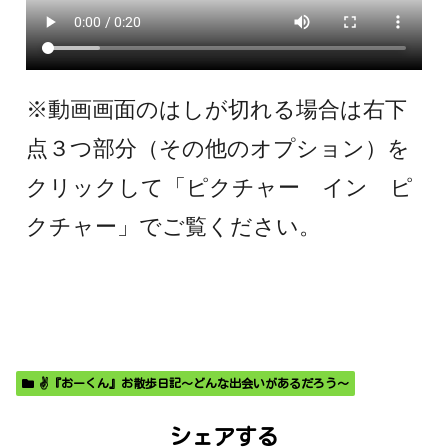
※動画画面のはしが切れる場合は右下
点３つ部分（その他のオプション）を
クリックして「ピクチャー イン ピ
クチャー」でご覧ください。
✌️『おーくん』お散歩日記〜どんな出会いがあるだろう〜
シェアする