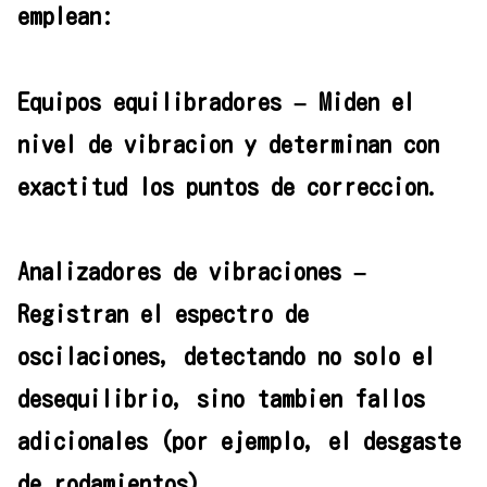
emplean:
Equipos equilibradores – Miden el
nivel de vibracion y determinan con
exactitud los puntos de correccion.
Analizadores de vibraciones –
Registran el espectro de
oscilaciones, detectando no solo el
desequilibrio, sino tambien fallos
adicionales (por ejemplo, el desgaste
de rodamientos).