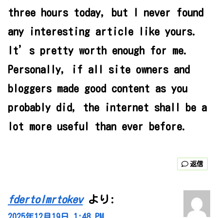
three hours today, but I never found
any interesting article like yours.
It’s pretty worth enough for me.
Personally, if all site owners and
bloggers made good content as you
probably did, the internet shall be a
lot more useful than ever before.
返信
fdertolmrtokev
より:
2025年12月19日 1:48 PM