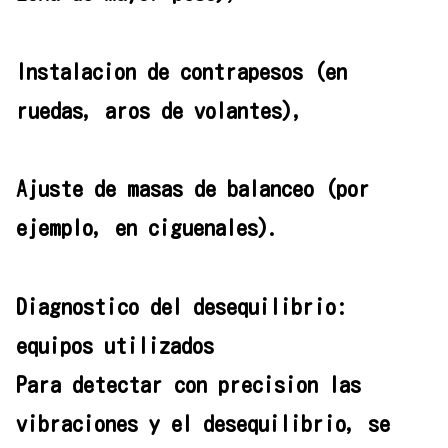
Instalacion de contrapesos (en
ruedas, aros de volantes),
Ajuste de masas de balanceo (por
ejemplo, en ciguenales).
Diagnostico del desequilibrio:
equipos utilizados
Para detectar con precision las
vibraciones y el desequilibrio, se