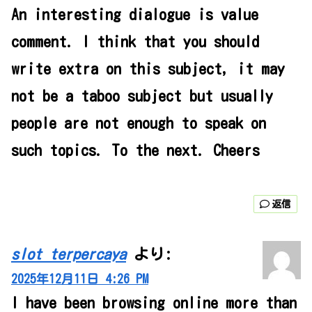
An interesting dialogue is value
comment. I think that you should
write extra on this subject, it may
not be a taboo subject but usually
people are not enough to speak on
such topics. To the next. Cheers
返信
slot terpercaya
より:
2025年12月11日 4:26 PM
I have been browsing online more than