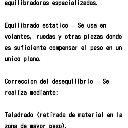
equilibradoras especializadas.
Equilibrado estatico – Se usa en
volantes, ruedas y otras piezas donde
es suficiente compensar el peso en un
unico plano.
Correccion del desequilibrio – Se
realiza mediante:
Taladrado (retirada de material en la
zona de mayor peso),