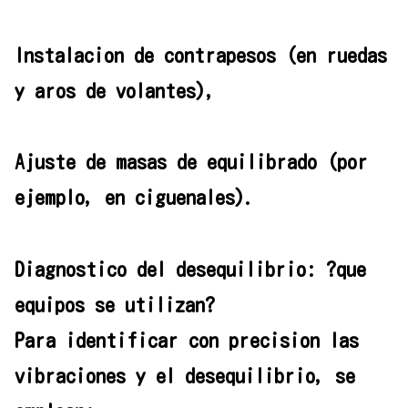
Instalacion de contrapesos (en ruedas
y aros de volantes),
Ajuste de masas de equilibrado (por
ejemplo, en ciguenales).
Diagnostico del desequilibrio: ?que
equipos se utilizan?
Para identificar con precision las
vibraciones y el desequilibrio, se