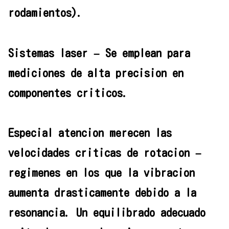
rodamientos).
Sistemas laser – Se emplean para
mediciones de alta precision en
componentes criticos.
Especial atencion merecen las
velocidades criticas de rotacion –
regimenes en los que la vibracion
aumenta drasticamente debido a la
resonancia. Un equilibrado adecuado