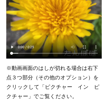
※動画画面のはしが切れる場合は右下
点３つ部分（その他のオプション）を
クリックして「ピクチャー イン ピ
クチャー」でご覧ください。