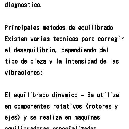
diagnostico.
Principales metodos de equilibrado
Existen varias tecnicas para corregir
el desequilibrio, dependiendo del
tipo de pieza y la intensidad de las
vibraciones:
El equilibrado dinamico – Se utiliza
en componentes rotativos (rotores y
ejes) y se realiza en maquinas
equilibradoras especializadas.