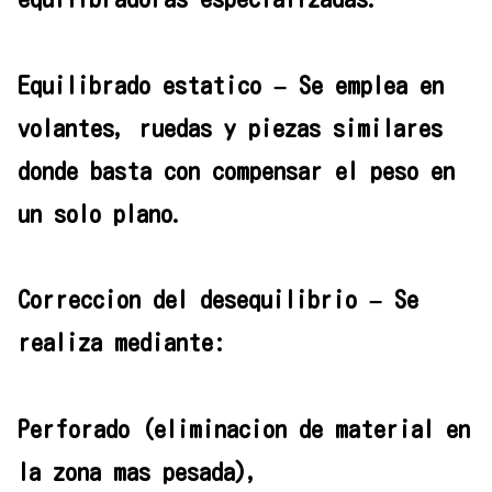
Equilibrado estatico – Se emplea en
volantes, ruedas y piezas similares
donde basta con compensar el peso en
un solo plano.
Correccion del desequilibrio – Se
realiza mediante:
Perforado (eliminacion de material en
la zona mas pesada),