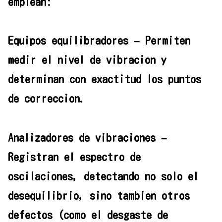
emplean:
Equipos equilibradores – Permiten
medir el nivel de vibracion y
determinan con exactitud los puntos
de correccion.
Analizadores de vibraciones –
Registran el espectro de
oscilaciones, detectando no solo el
desequilibrio, sino tambien otros
defectos (como el desgaste de