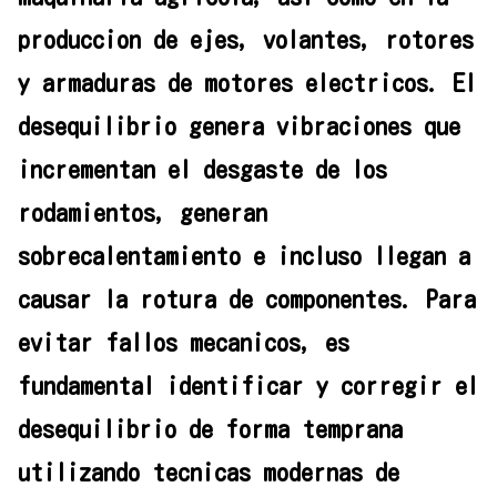
produccion de ejes, volantes, rotores
y armaduras de motores electricos. El
desequilibrio genera vibraciones que
incrementan el desgaste de los
rodamientos, generan
sobrecalentamiento e incluso llegan a
causar la rotura de componentes. Para
evitar fallos mecanicos, es
fundamental identificar y corregir el
desequilibrio de forma temprana
utilizando tecnicas modernas de