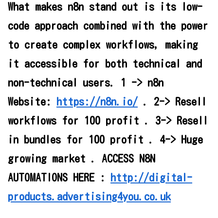
What makes n8n stand out is its low-
code approach combined with the power
to create complex workflows, making
it accessible for both technical and
non-technical users. 1 -> n8n
Website:
https://n8n.io/
. 2-> Resell
workflows for 100 profit . 3-> Resell
in bundles for 100 profit . 4-> Huge
growing market . ACCESS N8N
AUTOMATIONS HERE :
http://digital-
products.advertising4you.co.uk