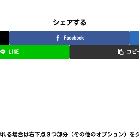
シェアする
Facebook
LINE
コピ
切れる場合は右下点３つ部分（その他のオプション）を