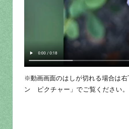
※動画画面のはしが切れる場合は右
ン ピクチャー」でご覧ください。