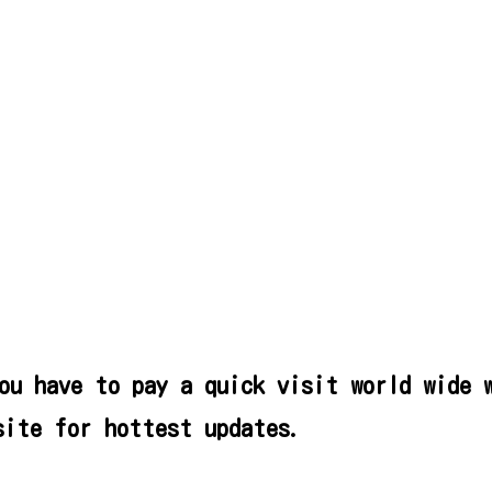
ou have to pay a quick visit world wide 
site for hottest updates.