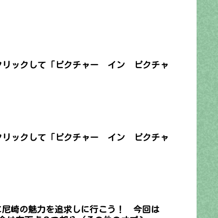
クリックして「ピクチャー イン ピクチャ
クリックして「ピクチャー イン ピクチャ
に尼崎の魅力を追求しに行こう！ 今回は