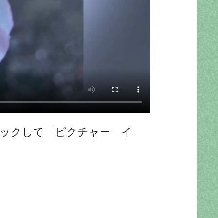
リックして「ピクチャー イ