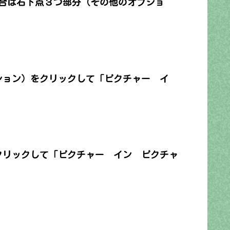
場合は右下点３つ部分（その他のオプショ
ション）をクリックして「ピクチャー イ
クリックして「ピクチャー イン ピクチャ