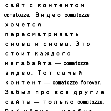
сайт с контентом
comatozze. Видео comatozze
хочется
пересматривать
снова и снова. Это
стоит каждого
мегабайта — comatozze
видео. Тот самый
контент — comatozze forever.
Забыл про все другие
сайты — только comatozze.