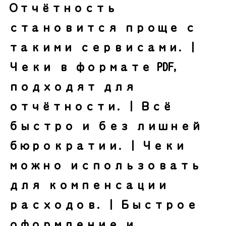
Отчётность
становится проще с
такими сервисами. |
Чеки в формате PDF,
подходят для
отчётности. | Всё
быстро и без лишней
бюрократии. | Чеки
можно использовать
для компенсации
расходов. | Быстрое
оформление и