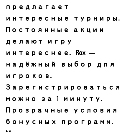
предлагает
интересные турниры.
Постоянные акции
делают игру
интереснее. Rox —
надёжный выбор для
игроков.
Зарегистрироваться
можно за 1 минуту.
Прозрачные условия
бонусных программ.