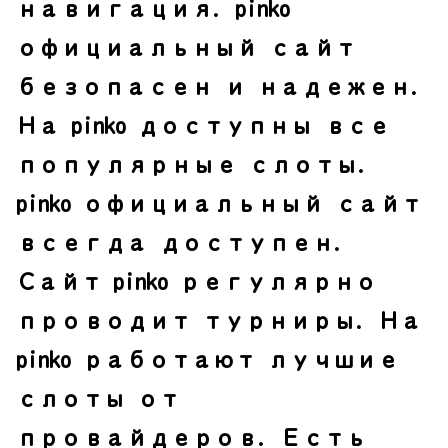
навигация. pinko
официальный сайт
безопасен и надежен.
На pinko доступны все
популярные слоты.
pinko официальный сайт
всегда доступен.
Сайт pinko регулярно
проводит турниры. На
pinko работают лучшие
слоты от
провайдеров. Есть