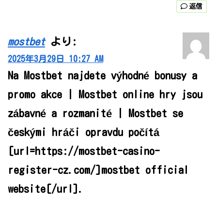
返信
mostbet
より:
2025年3月29日 10:27 AM
Na Mostbet najdete výhodné bonusy a
promo akce | Mostbet online hry jsou
zábavné a rozmanité | Mostbet se
českými hráči opravdu počítá
[url=https://mostbet-casino-
register-cz.com/]mostbet official
website[/url].