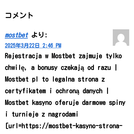
コメント
mostbet
より:
2025年3月22日 2:46 PM
Rejestracja w Mostbet zajmuje tylko
chwilę, a bonusy czekają od razu |
Mostbet pl to legalna strona z
certyfikatem i ochroną danych |
Mostbet kasyno oferuje darmowe spiny
i turnieje z nagrodami
[url=https://mostbet-kasyno-strona-