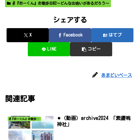
✌️『おーくん』お散歩日記〜どんな出会いがあるだろう〜
シェアする
X
Facebook
はてブ
LINE
コピー
あまどいベース
関連記事
⚫︎（動画）archive2024 「素盞嗚
✌️『おーくん』お散歩日記〜どんな出会いがあるだろう〜
神社」