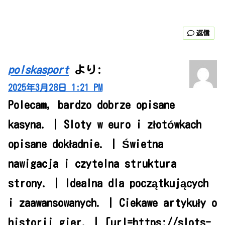
返信
polskasport
より:
2025年3月28日 1:21 PM
Polecam, bardzo dobrze opisane
kasyna. | Sloty w euro i złotówkach
opisane dokładnie. | Świetna
nawigacja i czytelna struktura
strony. | Idealna dla początkujących
i zaawansowanych. | Ciekawe artykuły o
historii gier. | [url=https://slots-