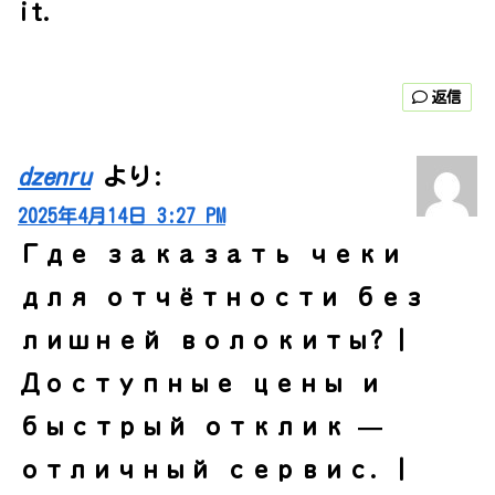
it.
返信
dzenru
より:
2025年4月14日 3:27 PM
Где заказать чеки
для отчётности без
лишней волокиты? |
Доступные цены и
быстрый отклик —
отличный сервис. |