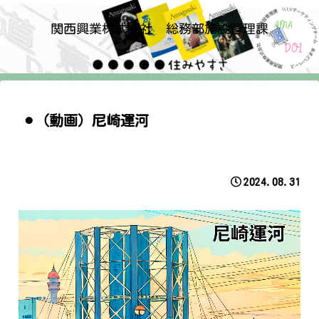
関西興業株式会社 総務部施設管理課
⚫︎（動画）尼崎運河
2024.08.31