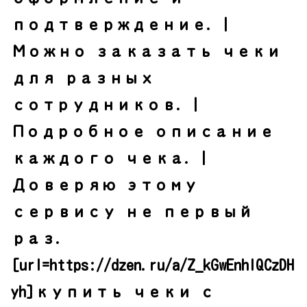
подтверждение. |
Можно заказать чеки
для разных
сотрудников. |
Подробное описание
каждого чека. |
Доверяю этому
сервису не первый
раз.
[url=https://dzen.ru/a/Z_kGwEnhIQCzDH
yh]купить чеки с