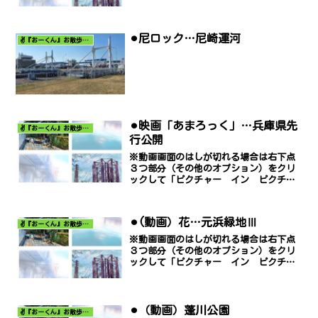
⚫︎尼ロック…尼崎運河
✌️『おーくん』お散歩日記〜どんな出会いがあるだろう〜
⚫︎映画「あまろっく」…兵庫県先
✌️『おーくん』お散歩日記〜どんな出会いがあるだろう〜
行公開
※動画画面のはしが切れる場合は右下点
３つ部分（その他のオプション）をクリ
ックして「ピクチャー イン ピクチャ
ー」でご覧ください。
⚫︎(動画）花…元浜緑地Ⅲ
✌️『おーくん』お散歩日記〜どんな出会いがあるだろう〜
※動画画面のはしが切れる場合は右下点
３つ部分（その他のオプション）をクリ
ックして「ピクチャー イン ピクチャ
ー」でご覧ください。
⚫︎（動画）蓬川公園
✌️『おーくん』お散歩日記〜どんな出会いがあるだろう〜