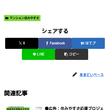
マンション住みやすさ
シェアする
X
Facebook
はてブ
LINE
コピー
あまどいベース
関連記事
●広告：住みやすさ応援プロジェ
あまがさき住みやすさ