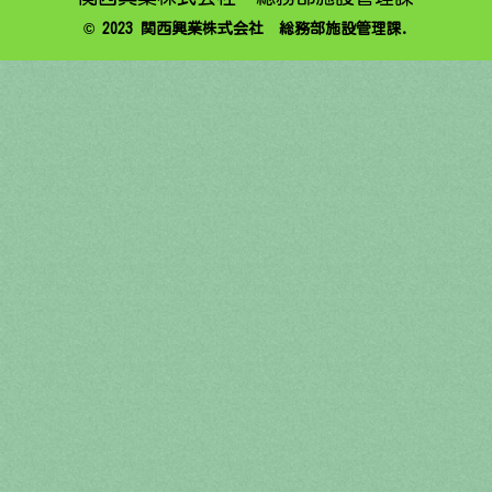
© 2023 関西興業株式会社 総務部施設管理課.