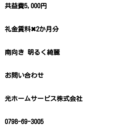
共益費5,000円
礼金賃料✖2か月分
南向き 明るく綺麗
お問い合わせ
光ホームサービス株式会社
0798-69-3005