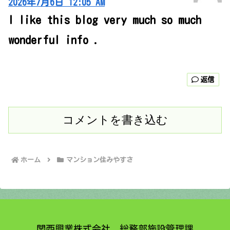
2026年7月6日 12:05 AM
I like this blog very much so much
wonderful info .
返信
コメントを書き込む
ホーム
マンション住みやすさ
関西興業株式会社 総務部施設管理課