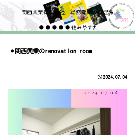
関西興業株式会社 総務部施設管理課
⚫︎関西興業のrenovation room
2024.07.04