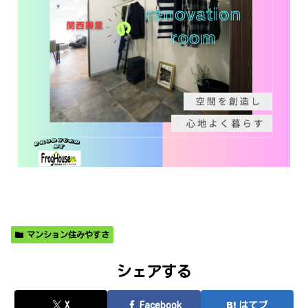
マンション住みやすさ
シェアする
X
Facebook
はてブ