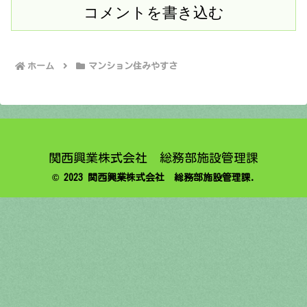
コメントを書き込む
ホーム
マンション住みやすさ
関西興業株式会社 総務部施設管理課
© 2023 関西興業株式会社 総務部施設管理課.